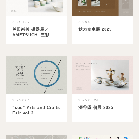
2025.10.2
2025.09.17
芦田尚美 磁器展／
秋の食卓展 2025
AMETSUCHI 三彩
2025.09.1
2025.08.24
“cue” Arts and Crafts
深谷望 個展 2025
Fair vol.2