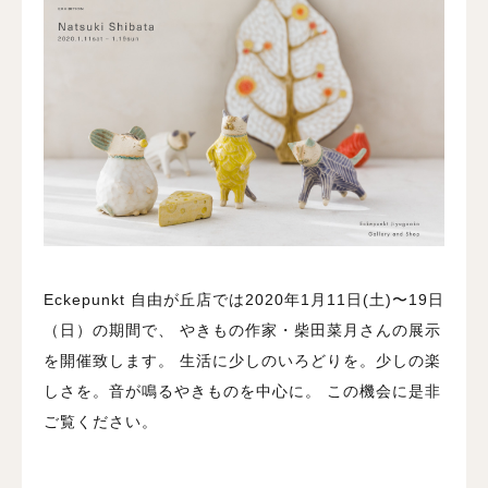
Eckepunkt 自由が丘店では2020年1月11日(土)〜19日
（日）の期間で、
やきもの作家・柴田菜月さんの展示
を開催致します。 生活に少しのいろどりを。少しの楽
しさを。音が鳴るやきものを中心に。 この機会に是非
ご覧ください。