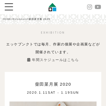
HOME
>
Exhibition
>
柴田菜月展 2020
EXHIBITION
エッケプンクトでは毎月、作家の個展や企画展などが
開催されています。
年間スケジュールはこちら
柴田菜月展 2020
2020.1.11SAT - 1.19SUN