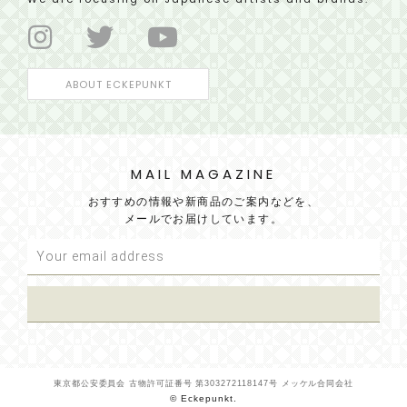
ABOUT ECKEPUNKT
MAIL MAGAZINE
おすすめの情報や新商品のご案内などを、
メールでお届けしています。
東京都公安委員会 古物許可証番号 第303272118147号 メッケル合同会社
© Eckepunkt.