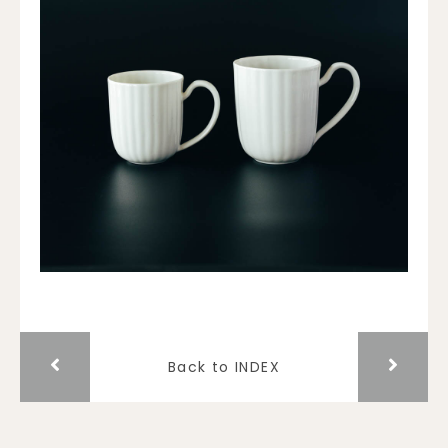
Back to INDEX