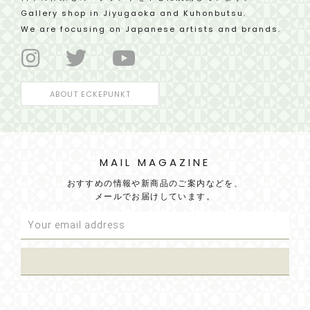
Gallery shop in Jiyugaoka and Kuhonbutsu.
We are focusing on Japanese artists and brands.
ABOUT ECKEPUNKT
MAIL MAGAZINE
おすすめの情報や新商品のご案内などを、
メールでお届けしています。