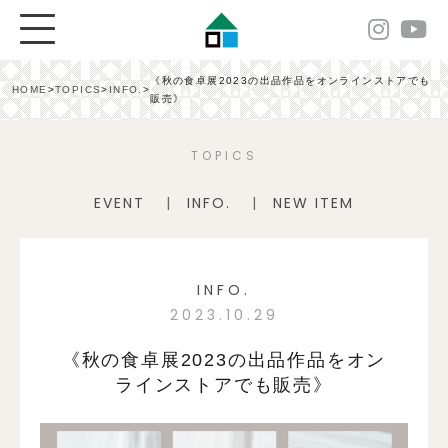
《秋の食卓展2023の出品作品をオンラインストアでも
HOME
>
TOPICS
>
INFO.
>
販売》
TOPICS
EVENT
INFO.
NEW ITEM
INFO.
2023.10.29
《秋の食卓展2023の出品作品をオン
ラインストアでも販売》