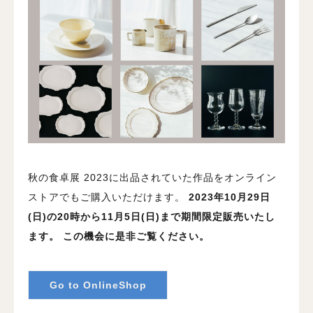
秋の食卓展 2023に出品されていた作品をオンライン
ストアでもご購入いただけます。
2023年10月29日
(日)の20時から11月5日(日)まで期間限定販売いたし
ます。
この機会に是非ご覧ください。
Go to OnlineShop