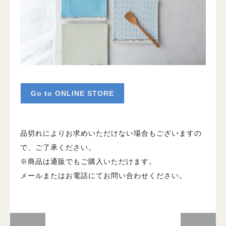
Go to ONLINE STORE
品切れによりお求めいただけない場合もございますの
で、ご了承ください。
※商品は通販でもご購入いただけます。
メールまたはお電話にてお問い合わせください。