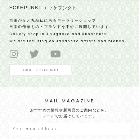
ECKEPUNKT
エッケプンクト
自由が丘と九品仏にあるギャラリーショップ
日本の作家もの・ブランドを中心に展開しています。
Gallery shop in Jiyugaoka and Kuhonbutsu.
We are focusing on Japanese artists and brands.
ABOUT ECKEPUNKT
MAIL MAGAZINE
おすすめの情報や新商品のご案内などを、
メールでお届けしています。