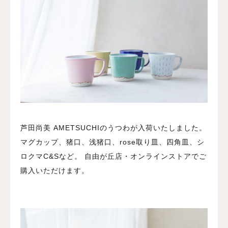
芦田尚美 AMETSUCHIのうつわが入荷いたしました。
マグカップ、猪口、浅猪口、rose取り皿、四角皿、シ
ロクマC&Sなど。 自由が丘店・オンラインストアでご
購入いただけます。