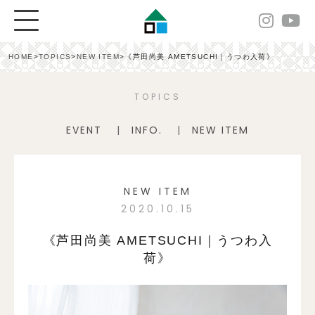
HOME
>
TOPICS
>
NEW ITEM
>
《芦田尚美 AMETSUCHI｜うつわ入荷》
TOPICS
EVENT
INFO.
NEW ITEM
NEW ITEM
2020.10.15
《芦田尚美 AMETSUCHI｜うつわ入
荷》