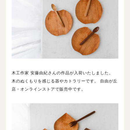
木工作家 安藤由紀さんの作品が入荷いたしました。
木のぬくもりを感じる器やカトラリーです。
自由が丘
店・オンラインストアで販売中です。