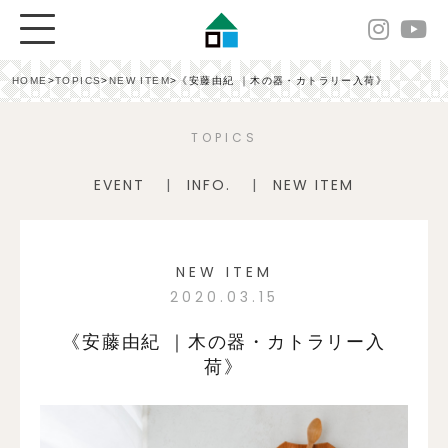
HOME
>
TOPICS
>
NEW ITEM
>
《安藤由紀 ｜木の器・カトラリー入荷》
TOPICS
EVENT
INFO.
NEW ITEM
NEW ITEM
2020.03.15
《安藤由紀 ｜木の器・カトラリー入
荷》