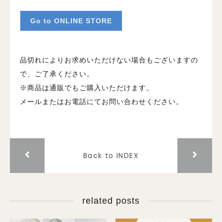
Go to ONLINE STORE
品切れによりお求めいただけない場合もございますの
で、ご了承ください。
※商品は通販でもご購入いただけます。
メールまたはお電話にてお問い合わせください。
Back to INDEX
related posts