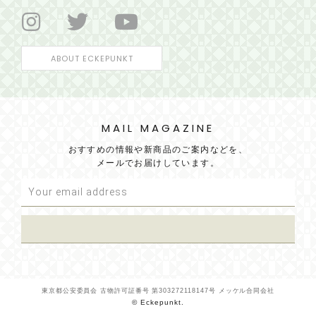
ABOUT ECKEPUNKT
MAIL MAGAZINE
おすすめの情報や新商品のご案内などを、
メールでお届けしています。
東京都公安委員会 古物許可証番号 第303272118147号 メッケル合同会社
© Eckepunkt.