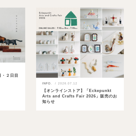
日・２日目
INFO.
2026.07.12
【オンラインストア】「Eckepunkt
Arts and Crafts Fair 2026」販売のお
知らせ