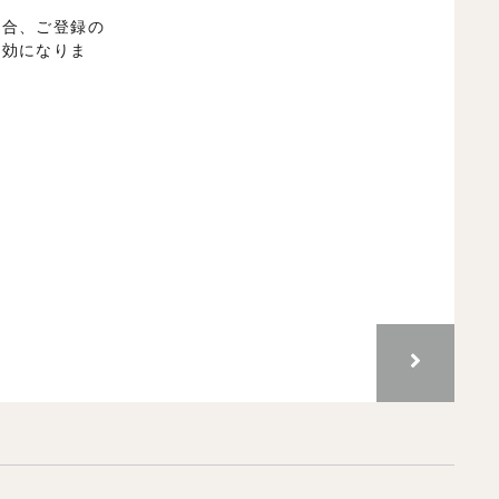
場合、ご登録の
無効になりま