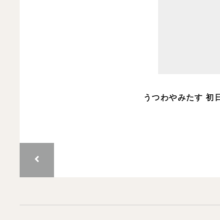
うつわやみたす 初