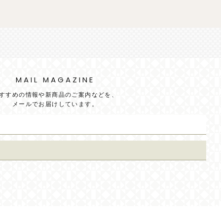
MAIL MAGAZINE
すすめの情報や新商品のご案内などを、
メールでお届けしています。