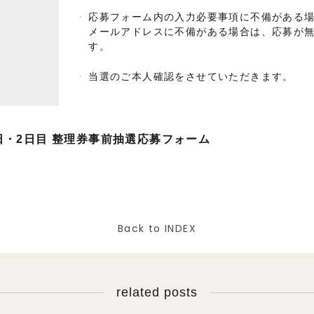
応募フォーム内の入力必要事項に不備がある
メールアドレスに不備がある場合は、応募が
す。
当選のご本人確認をさせていただきます。
日・2日目 整理券事前抽選応募フォーム
Back to INDEX
related posts