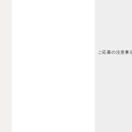
ご応募の注意事