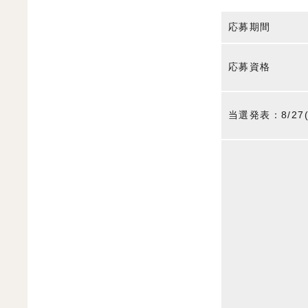
応募期間
応募資格
当選発表：8/27(