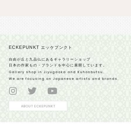
ECKEPUNKT
エッケプンクト
自由が丘と九品仏にあるギャラリーショップ
日本の作家もの・ブランドを中心に展開しています。
Gallery shop in Jiyugaoka and Kuhonbutsu.
We are focusing on Japanese artists and brands.
ABOUT ECKEPUNKT