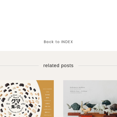
Back to INDEX
related posts