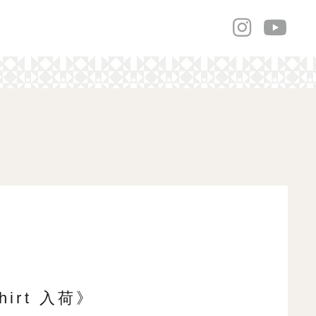
shirt 入荷》