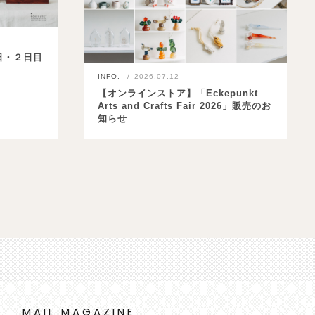
日・２日目
INFO.
2026.07.12
【オンラインストア】「Eckepunkt
Arts and Crafts Fair 2026」販売のお
知らせ
MAIL MAGAZINE