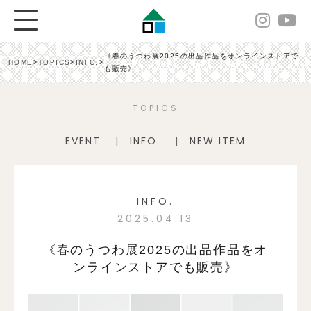
《春のうつわ展2025の出品作品をオンラインストアで
HOME
>
TOPICS
>
INFO.
>
も販売》
TOPICS
EVENT
INFO.
NEW ITEM
INFO.
2025.04.13
《春のうつわ展2025の出品作品をオ
ンラインストアでも販売》