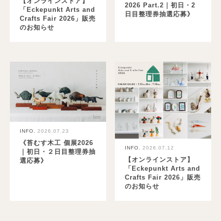
【オンラインストア】
2026 Part.2｜初日・2
「Eckepunkt Arts and
日目整理券抽選応募》
Crafts Fair 2026」販売
のお知らせ
INFO.
2026.07.23
《苔むす木工 個展2026
INFO.
2026.07.12
｜初日・２日目整理券抽
【オンラインストア】
選応募》
「Eckepunkt Arts and
Crafts Fair 2026」販売
のお知らせ