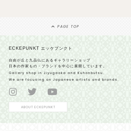
PAGE TOP
ECKEPUNKT
エッケプンクト
自由が丘と九品仏にあるギャラリーショップ
日本の作家もの・ブランドを中心に展開しています。
Gallery shop in Jiyugaoka and Kuhonbutsu.
We are focusing on Japanese artists and brands.
ABOUT ECKEPUNKT