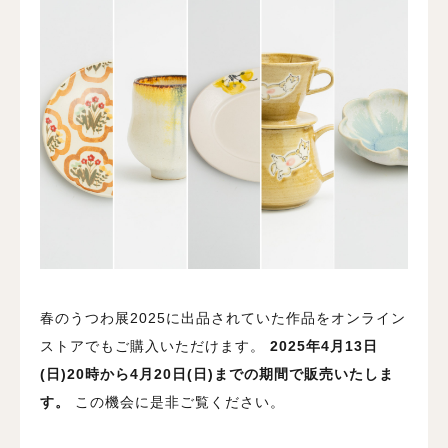
春のうつわ展2025に出品されていた作品をオンライン
ストアでもご購入いただけます。
2025年4月13日
(日)20時から4月20日(日)までの期間で販売いたしま
す。
この機会に是非ご覧ください。