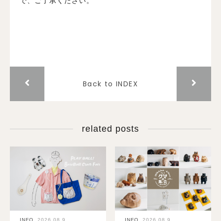
で、ご了承ください。
Back to INDEX
related posts
INFO.
2026.08.9
INFO.
2026.08.9