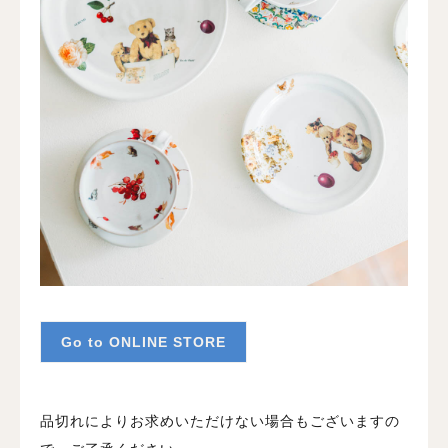
Go to ONLINE STORE
品切れによりお求めいただけない場合もございますの