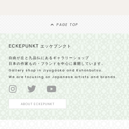
PAGE TOP
ECKEPUNKT
エッケプンクト
自由が丘と九品仏にあるギャラリーショップ
日本の作家もの・ブランドを中心に展開しています。
Gallery shop in Jiyugaoka and Kuhonbutsu.
We are focusing on Japanese artists and brands.
ABOUT ECKEPUNKT