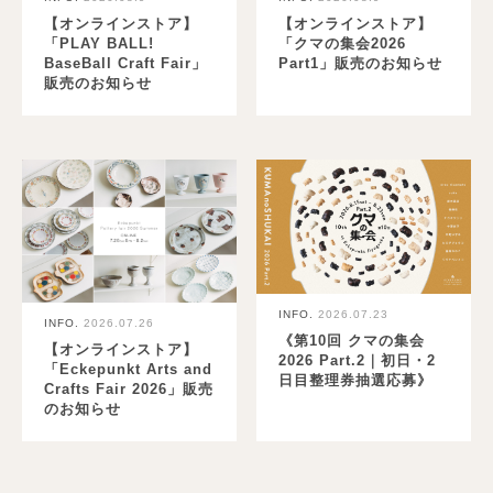
【オンラインストア】
【オンラインストア】
「PLAY BALL!
「クマの集会2026
BaseBall Craft Fair」
Part1」販売のお知らせ
販売のお知らせ
INFO.
2026.07.23
INFO.
2026.07.26
《第10回 クマの集会
【オンラインストア】
2026 Part.2｜初日・2
「Eckepunkt Arts and
日目整理券抽選応募》
Crafts Fair 2026」販売
のお知らせ