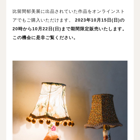
比留間郁美展に出品されていた作品をオンラインスト
アでもご購入いただけます。
2023年10月15日(日)の
20時から10月22日(日)まで期間限定販売いたします。
この機会に是非ご覧ください。