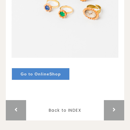
Go to OnlineShop
Back to INDEX