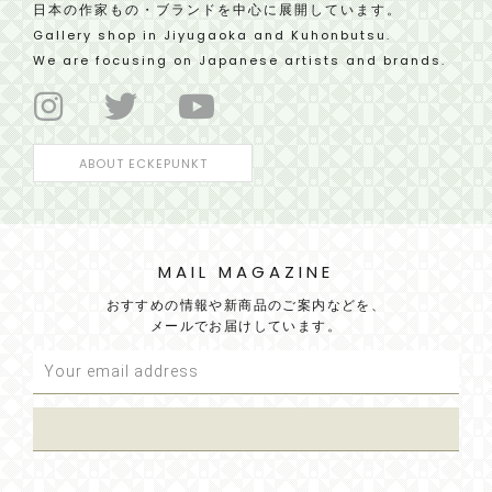
日本の作家もの・ブランドを中心に展開しています。
Gallery shop in Jiyugaoka and Kuhonbutsu.
We are focusing on Japanese artists and brands.
ABOUT ECKEPUNKT
MAIL MAGAZINE
おすすめの情報や新商品のご案内などを、
メールでお届けしています。