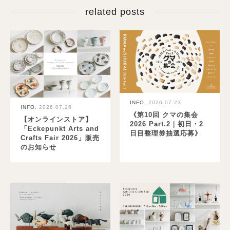
related posts
INFO.
2026.07.23
INFO.
2026.07.26
《第10回 クマの集会
【オンラインストア】
2026 Part.2｜初日・2
「Eckepunkt Arts and
日目整理券抽選応募》
Crafts Fair 2026」販売
のお知らせ