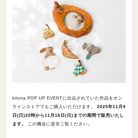
kitona POP UP EVENTに出品されていた作品をオン
ラインストアでもご購入いただけます。
2025年11月9
日(日)20時から11月16日(日)までの期間で販売いたし
ます。
この機会に是非ご覧ください。