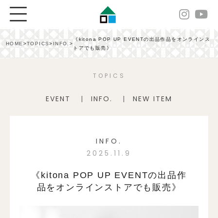
《kitona POP UP EVENTの出品作品をオンラインス
HOME
>
TOPICS
>
INFO.
>
トアでも販売》
TOPICS
EVENT
INFO.
NEW ITEM
INFO.
2025.11.9
《kitona POP UP EVENTの出品作
品をオンラインストアでも販売》