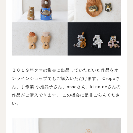
２０１９年クマの集会に出品していただいた作品をオ
ンラインショップでもご購入いただけます。 Crepeさ
ん、手作業 小池晶子さん、assaさん、ki.no.neさんの
作品がご購入できます。 この機会に是非ごらんくださ
い。