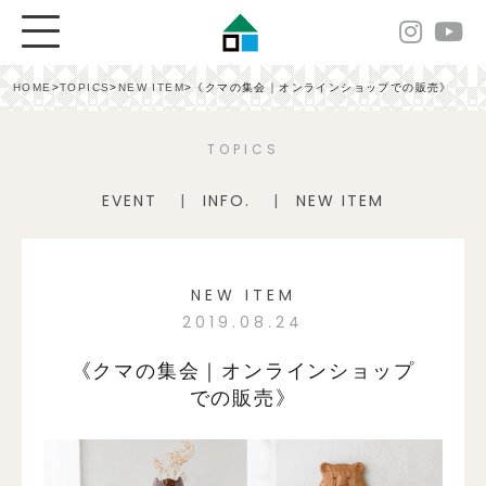
HOME
>
TOPICS
>
NEW ITEM
>
《クマの集会｜オンラインショップでの販売》
TOPICS
EVENT
INFO.
NEW ITEM
NEW ITEM
2019.08.24
《クマの集会｜オンラインショップ
での販売》