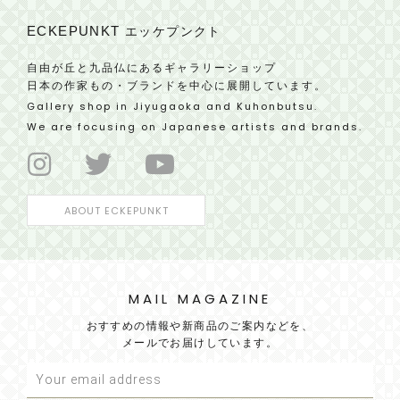
ECKEPUNKT
エッケプンクト
自由が丘と九品仏にあるギャラリーショップ
日本の作家もの・ブランドを中心に展開しています。
Gallery shop in Jiyugaoka and Kuhonbutsu.
We are focusing on Japanese artists and brands.
ABOUT ECKEPUNKT
MAIL MAGAZINE
おすすめの情報や新商品のご案内などを、
メールでお届けしています。