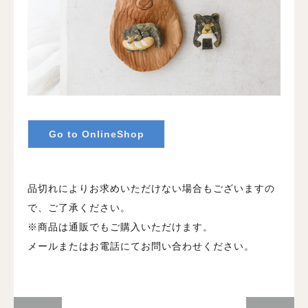
Go to OnlineShop
品切れによりお求めいただけない場合もございますの
で、ご了承ください。
※商品は通販でもご購入いただけます。
メールまたはお電話にてお問い合わせください。