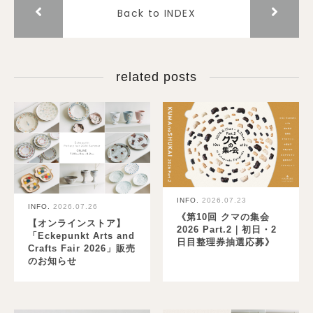
Back to INDEX
related posts
INFO.
2026.07.23
INFO.
2026.07.26
《第10回 クマの集会
【オンラインストア】
2026 Part.2｜初日・2
「Eckepunkt Arts and
日目整理券抽選応募》
Crafts Fair 2026」販売
のお知らせ