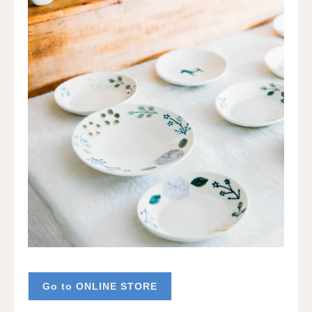
Go to ONLINE STORE