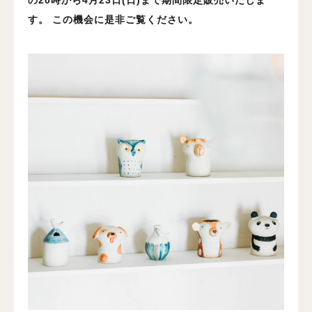
の20時から4月23日(日)まで期間限定販売いたしま
す。
この機会に是非ご覧ください。