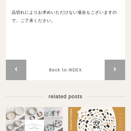
品切れによりお求めいただけない場合もございますの
で、ご了承ください。
Back to INDEX
related posts