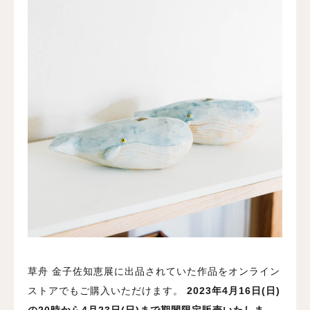
草舟 金子佐知恵展に出品されていた作品をオンライン
ストアでもご購入いただけます。
2023年4月16日(日)