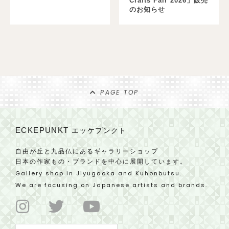
Crafts Fair 2026」販売
のお知らせ
PAGE TOP
ECKEPUNKT
エッケプンクト
自由が丘と九品仏にあるギャラリーショップ
日本の作家もの・ブランドを中心に展開しています。
Gallery shop in Jiyugaoka and Kuhonbutsu.
We are focusing on Japanese artists and brands.