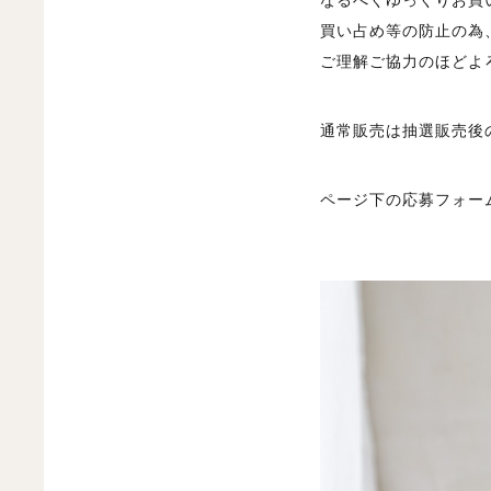
買い占め等の防止の為
ご理解ご協力のほどよ
通常販売は抽選販売後
ページ下の応募フォー