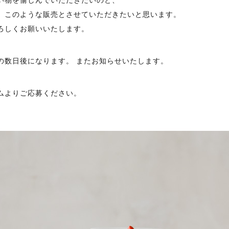
、このような販売とさせていただきたいと思います。
ろしくお願いいたします。
の数日後になります。 またお知らせいたします。
ムよりご応募ください。