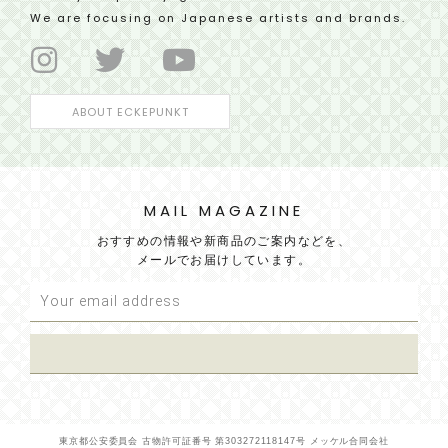
We are focusing on Japanese artists and brands.
ABOUT ECKEPUNKT
MAIL MAGAZINE
おすすめの情報や新商品のご案内などを、
メールでお届けしています。
東京都公安委員会 古物許可証番号 第303272118147号 メッケル合同会社