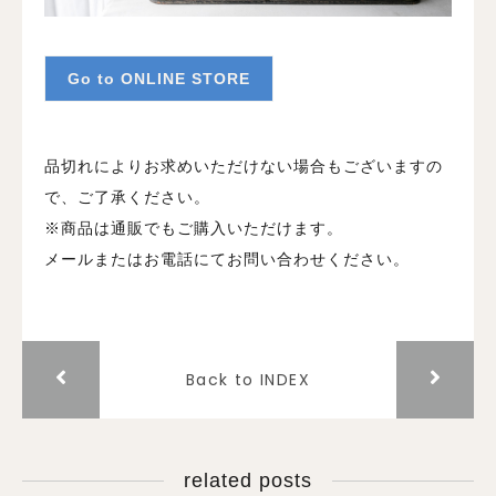
Go to ONLINE STORE
品切れによりお求めいただけない場合もございますの
で、ご了承ください。
※商品は通販でもご購入いただけます。
メールまたはお電話にてお問い合わせください。
Back to INDEX
related posts