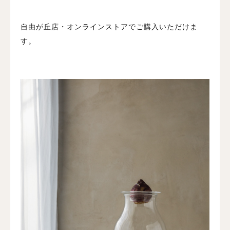
自由が丘店・オンラインストアでご購入いただけま
す。