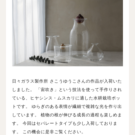
日々ガラス製作所 さこうゆうこさんの作品が入荷いた
しました。
「宙吹き」という技法を使って手作りされ
ている、ヒヤシンス・ムスカリに適した水耕栽培ポッ
トです。 ゆらぎのある表情が繊細で複雑な光を作り出
しています。 植物の根が伸びる成長の過程も楽しめま
す。 今回はセパレートタイプも少し入荷しておりま
す。 この機会に是非ご覧ください。