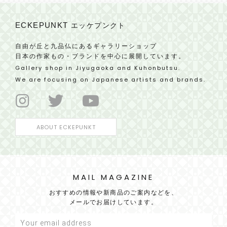
ECKEPUNKT
エッケプンクト
自由が丘と九品仏にあるギャラリーショップ
日本の作家もの・ブランドを中心に展開しています。
Gallery shop in Jiyugaoka and Kuhonbutsu.
We are focusing on Japanese artists and brands.
ABOUT ECKEPUNKT
MAIL MAGAZINE
おすすめの情報や新商品のご案内などを、
メールでお届けしています。