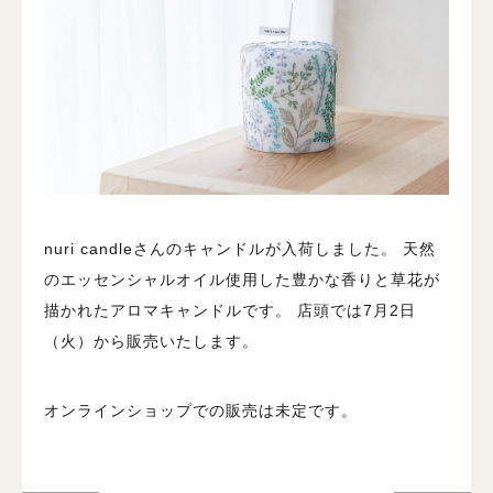
nuri candleさんのキャンドルが入荷しました。
天然
のエッセンシャルオイル使用した豊かな香りと草花が
描かれたアロマキャンドルです。
店頭では7月2日
（火）から販売いたします。
オンラインショップでの販売は未定です。