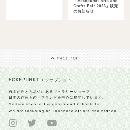
「Eckepunkt Arts and
Crafts Fair 2026」販売
のお知らせ
PAGE TOP
ECKEPUNKT
エッケプンクト
自由が丘と九品仏にあるギャラリーショップ
日本の作家もの・ブランドを中心に展開しています。
Gallery shop in Jiyugaoka and Kuhonbutsu.
We are focusing on Japanese artists and brands.