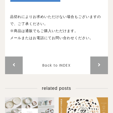
品切れによりお求めいただけない場合もございますの
で、ご了承ください。
※商品は通販でもご購入いただけます。
メールまたはお電話にてお問い合わせください。
Back to INDEX
related posts