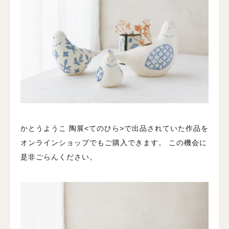
かとうようこ 陶展<てのひら>で出品されていた作品を
オンラインショップでもご購入できます。
この機会に
是非ごらんください。