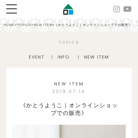
HOME
>
TOPICS
>
NEW ITEM
>
《かとうようこ｜オンラインショップでの販売》
TOPICS
EVENT
INFO.
NEW ITEM
NEW ITEM
2019.07.14
《かとうようこ｜オンラインショッ
プでの販売》