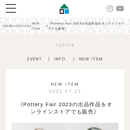
NEW
《Pottery Fair 2023の出品作品をオンラインスト
HOME
>
TOPICS
>
>
ITEM
アでも販売》
TOPICS
EVENT
INFO.
NEW ITEM
NEW ITEM
2023.07.23
《Pottery Fair 2023の出品作品をオ
ンラインストアでも販売》