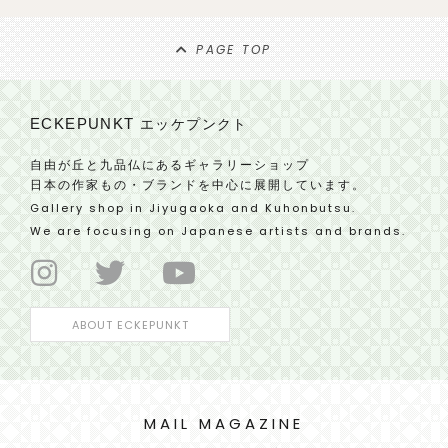
PAGE TOP
ECKEPUNKT
エッケプンクト
自由が丘と九品仏にあるギャラリーショップ
日本の作家もの・ブランドを中心に展開しています。
Gallery shop in Jiyugaoka and Kuhonbutsu.
We are focusing on Japanese artists and brands.
ABOUT ECKEPUNKT
MAIL MAGAZINE