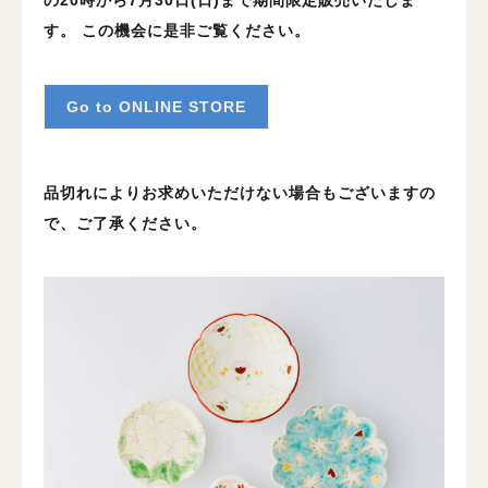
の20時から7月30日(日)まで期間限定販売いたしま
す。
この機会に是非ご覧ください。
Go to ONLINE STORE
品切れによりお求めいただけない場合もございますの
で、ご了承ください。