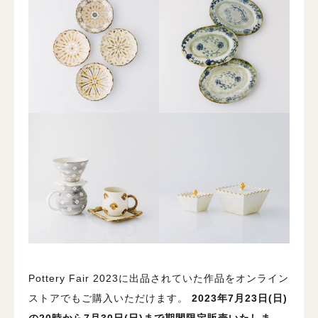
Pottery Fair 2023に出品されていた作品をオンライン
ストアでもご購入いただけます。
2023年7月23日(日)