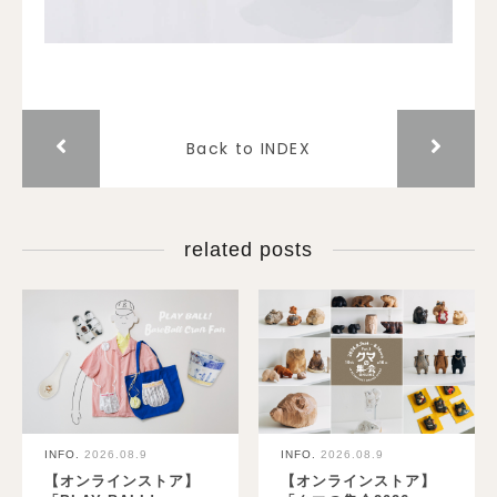
Back to INDEX
related posts
INFO.
2026.08.9
INFO.
2026.08.9
【オンラインストア】
【オンラインストア】