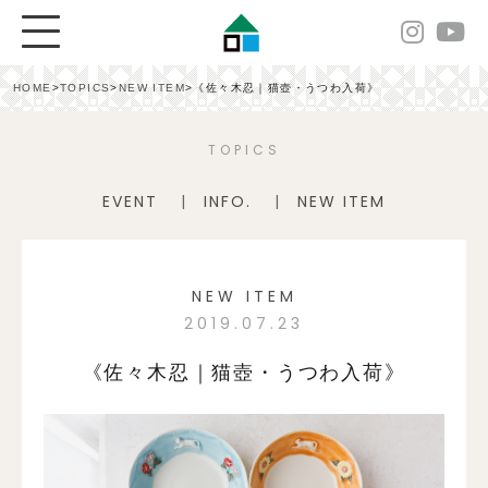
HOME
>
TOPICS
>
NEW ITEM
>
《佐々木忍｜猫壺・うつわ入荷》
TOPICS
EVENT
INFO.
NEW ITEM
NEW ITEM
2019.07.23
《佐々木忍｜猫壺・うつわ入荷》