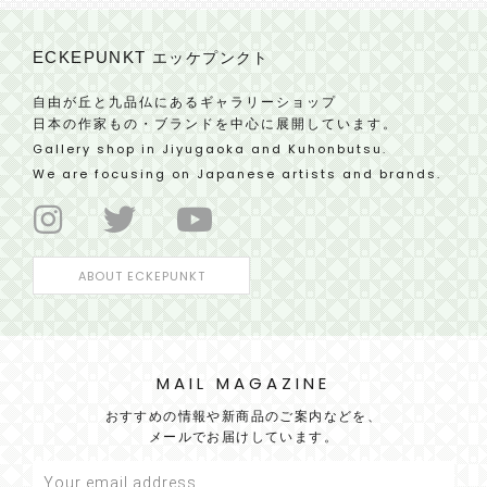
ECKEPUNKT
エッケプンクト
自由が丘と九品仏にあるギャラリーショップ
日本の作家もの・ブランドを中心に展開しています。
Gallery shop in Jiyugaoka and Kuhonbutsu.
We are focusing on Japanese artists and brands.
ABOUT ECKEPUNKT
MAIL MAGAZINE
おすすめの情報や新商品のご案内などを、
メールでお届けしています。