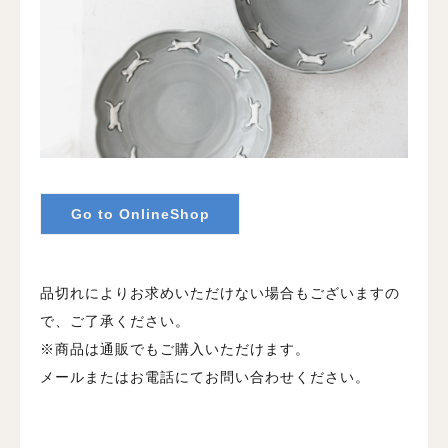
Go to OnlineShop
品切れによりお求めいただけない場合もございますの
で、ご了承ください。
※商品は通販でもご購入いただけます。
メールまたはお電話にてお問い合わせください。