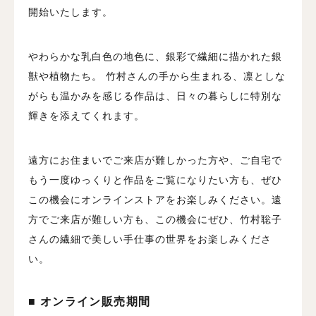
開始いたします。
やわらかな乳白色の地色に、銀彩で繊細に描かれた銀
獣や植物たち。 竹村さんの手から生まれる、凛としな
がらも温かみを感じる作品は、日々の暮らしに特別な
輝きを添えてくれます。
遠方にお住まいでご来店が難しかった方や、ご自宅で
もう一度ゆっくりと作品をご覧になりたい方も、ぜひ
この機会にオンラインストアをお楽しみください。遠
方でご来店が難しい方も、この機会にぜひ、竹村聡子
さんの繊細で美しい手仕事の世界をお楽しみくださ
い。
■ オンライン販売期間