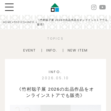
《竹村聡子展 2026の出品作品をオンラインストアでも
HOME
>
TOPICS
>
INFO.
>
販売》
TOPICS
EVENT
INFO.
NEW ITEM
INFO.
2026.05.10
《竹村聡子展 2026の出品作品をオ
ンラインストアでも販売》