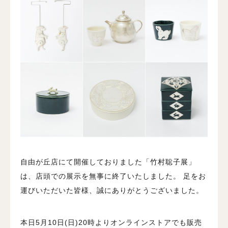
自由が丘店にて開催しておりました「竹村聡子展」
は、店頭での展示を無事に終了いたしました。 足をお
運びいただいた皆様、誠にありがとうございました。
本日5月10日(日)20時よりオンラインストアでも販売