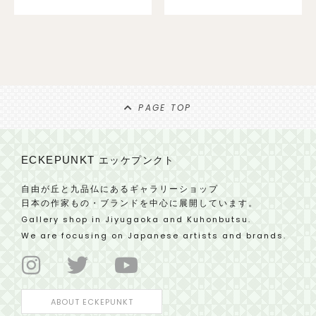
PAGE TOP
ECKEPUNKT
エッケプンクト
自由が丘と九品仏にあるギャラリーショップ
日本の作家もの・ブランドを中心に展開しています。
Gallery shop in Jiyugaoka and Kuhonbutsu.
We are focusing on Japanese artists and brands.
ABOUT ECKEPUNKT