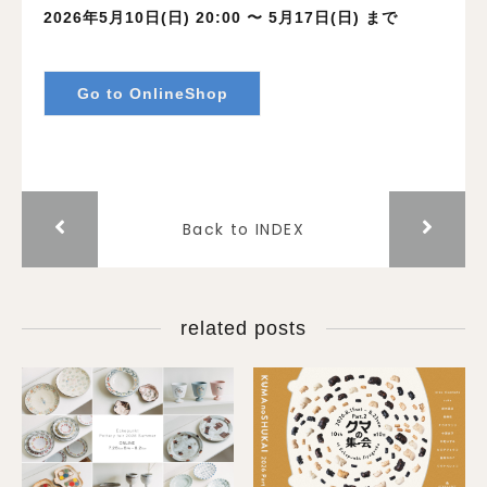
2026年5月10日(日) 20:00 〜 5月17日(日) まで
Go to OnlineShop
Back to INDEX
related posts