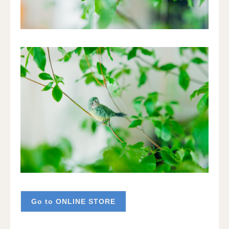
Go to ONLINE STORE