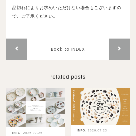
品切れによりお求めいただけない場合もございますの
で、ご了承ください。
Back to INDEX
related posts
INFO.
2026.07.23
INFO.
2026.07.26