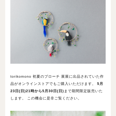
torikomono 初夏のブローチ 展展に出品されていた作
品がオンラインストアでもご購入いただけます。
5月
23日(日)21時から5月30日(日)
まで期間限定販売いた
します。
この機会に是非ご覧ください。