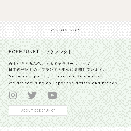
PAGE TOP
ECKEPUNKT
エッケプンクト
自由が丘と九品仏にあるギャラリーショップ
日本の作家もの・ブランドを中心に展開しています。
Gallery shop in Jiyugaoka and Kuhonbutsu.
We are focusing on Japanese artists and brands.
ABOUT ECKEPUNKT