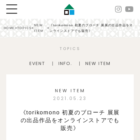
NEW
《torikomono 初夏のブローチ 展展の出品作品をオ
HOME
>
TOPICS
>
>
ITEM
ンラインストアでも販売》
TOPICS
EVENT
INFO.
NEW ITEM
NEW ITEM
2021.05.23
《torikomono 初夏のブローチ 展展
の出品作品をオンラインストアでも
販売》