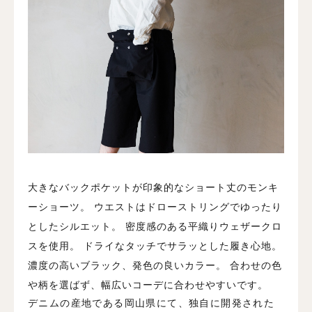
大きなバックポケットが印象的なショート丈のモンキ
ーショーツ。
ウエストはドローストリングでゆったり
としたシルエット。
密度感のある平織りウェザークロ
スを使用。
ドライなタッチでサラッとした履き心地。
濃度の高いブラック、発色の良いカラー。
合わせの色
や柄を選ばず、幅広いコーデに合わせやすいです。
デニムの産地である岡山県にて、独自に開発された