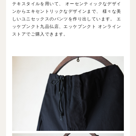
テキスタイルを用いて、
オーセンティックなデザイ
ンからエキセントリックなデザインまで、 様々な美
しいユニセックスのパンツを作り出しています。
エ
ッケプンクト九品仏店、エッケプンクト オンライン
ストアでご購入できます。