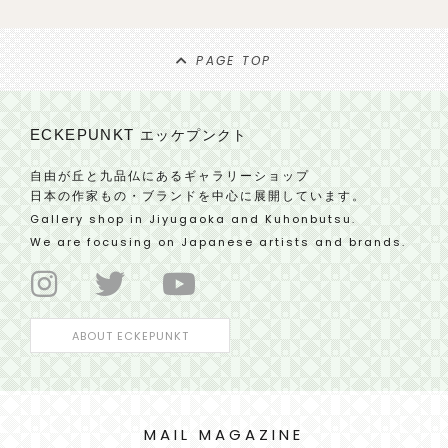
PAGE TOP
ECKEPUNKT
エッケプンクト
自由が丘と九品仏にあるギャラリーショップ
日本の作家もの・ブランドを中心に展開しています。
Gallery shop in Jiyugaoka and Kuhonbutsu.
We are focusing on Japanese artists and brands.
ABOUT ECKEPUNKT
MAIL MAGAZINE