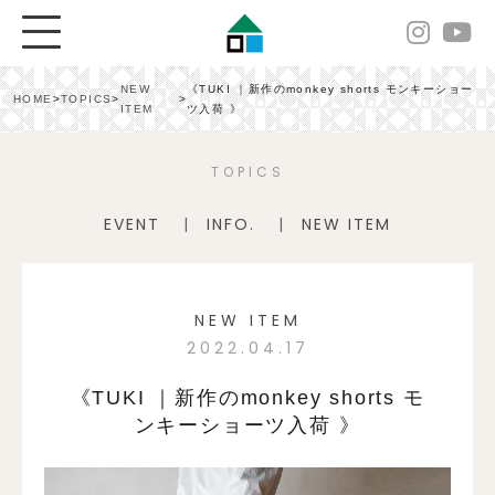
NEW
《TUKI ｜新作のmonkey shorts モンキーショー
HOME
>
TOPICS
>
>
ITEM
ツ入荷 》
TOPICS
EVENT
INFO.
NEW ITEM
NEW ITEM
2022.04.17
《TUKI ｜新作のmonkey shorts モ
ンキーショーツ入荷 》