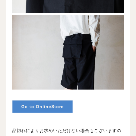
Go to OnlineStore
品切れによりお求めいただけない場合もございますの