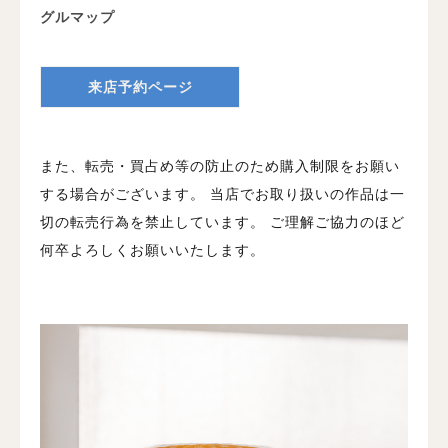
グルマップ
来店予約ページ
また、転売・買占め等の防止のため購入制限をお願い
する場合がございます。
当店でお取り扱いの作品は一
切の転売行為を禁止しています。
ご理解ご協力のほど
何卒よろしくお願いいたします。