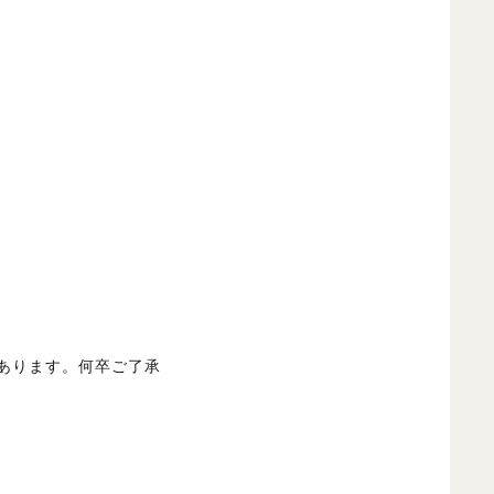
あります。何卒ご了承