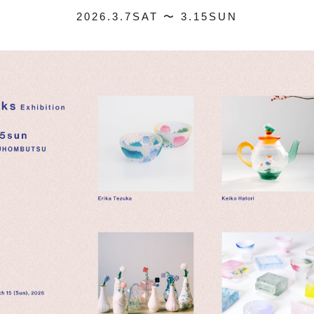
2026.3.7SAT 〜 3.15SUN