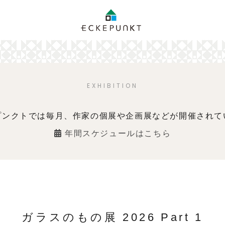
EXHIBITION
プンクトでは毎月、作家の個展や企画展などが開催されて
年間スケジュールはこちら
ガラスのもの展 2026 Part 1