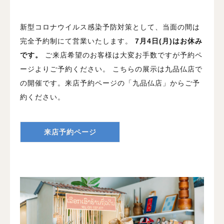
新型コロナウイルス感染予防対策として、当面の間は
完全予約制にて営業いたします。
7月4日(月)はお休み
です。
ご来店希望のお客様は大変お手数ですが予約ペ
ージよりご予約ください。
こちらの展示は九品仏店で
の開催です。来店予約ページの「九品仏店」からご予
約ください。
来店予約ページ