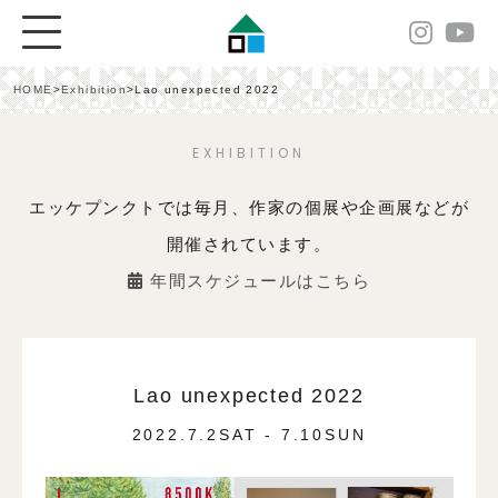
HOME
>
Exhibition
>
Lao unexpected 2022
EXHIBITION
エッケプンクトでは毎月、作家の個展や企画展などが
開催されています。
年間スケジュールはこちら
Lao unexpected 2022
2022.7.2SAT - 7.10SUN