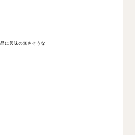
作品に興味の無さそうな