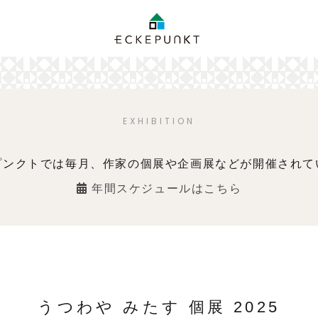
EXHIBITION
プンクトでは毎月、作家の個展や企画展などが開催されて
年間スケジュールはこちら
うつわや みたす 個展 2025