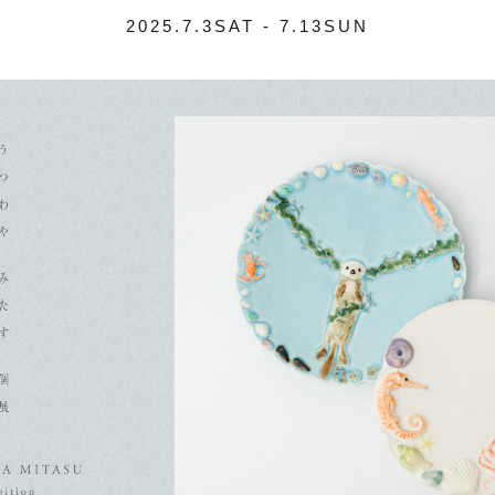
2025.7.3SAT - 7.13SUN