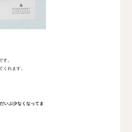
です。
てくれます。
、だいぶ少なくなってま