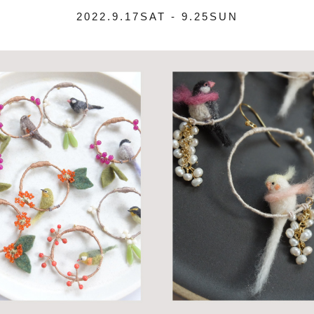
2022.9.17SAT - 9.25SUN