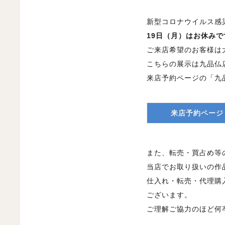
新型コロナウイルス感
19日（月）はお休みで
ご来店希望のお客様は
こちらの展示は九品仏
来店予約ページの「九
来店予約ページ
また、転売・買占め等
当店でお取り扱いの作
仕入れ・転売・代理購
ございます。
ご理解ご協力のほど何