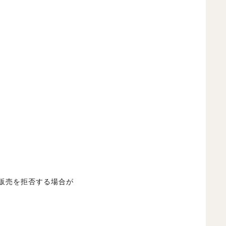
販売を拒否する場合が