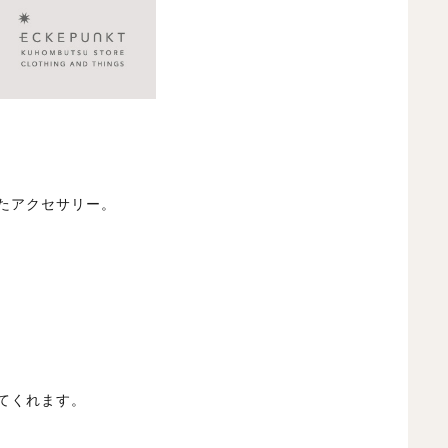
たアクセサリー。
てくれます。