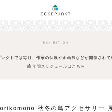
EXHIBITION
プンクトでは毎月、作家の個展や企画展などが開催されて
年間スケジュールはこちら
torikomono 秋冬の鳥アクセサリー 