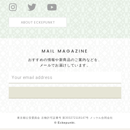
ABOUT ECKEPUNKT
MAIL MAGAZINE
おすすめの情報や新商品のご案内などを、
メールでお届けしています。
東京都公安委員会 古物許可証番号 第303272118147号 メッケル合同会社
© Eckepunkt.