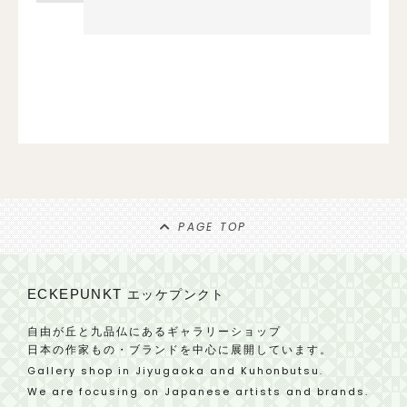
PAGE TOP
ECKEPUNKT
エッケプンクト
自由が丘と九品仏にあるギャラリーショップ
日本の作家もの・ブランドを中心に展開しています。
Gallery shop in Jiyugaoka and Kuhonbutsu.
We are focusing on Japanese artists and brands.