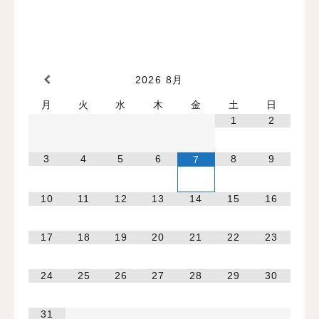
2026
8月
月
火
水
木
金
土
日
1
2
3
4
5
6
8
9
7
10
11
12
13
14
15
16
17
18
19
20
21
22
23
24
25
26
27
28
29
30
31