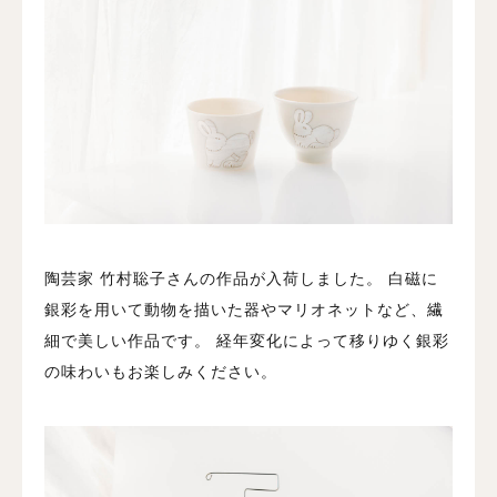
陶芸家 竹村聡子さんの作品が入荷しました。
白磁に
銀彩を用いて動物を描いた器やマリオネットなど、繊
細で美しい作品です。
経年変化によって移りゆく銀彩
の味わいもお楽しみください。