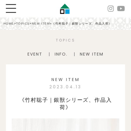
HOME
>
TOPICS
>
NEW ITEM
>
《竹村聡子｜銀獣シリーズ、作品入荷》
TOPICS
EVENT
INFO.
NEW ITEM
NEW ITEM
2023.04.13
《竹村聡子｜銀獣シリーズ、作品入
荷》