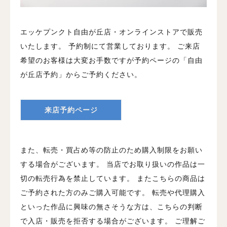
エッケプンクト自由が丘店・オンラインストアで販売
いたします。
予約制にて営業しております。
ご来店
希望のお客様は大変お手数ですが予約ページの「自由
が丘店予約」からご予約ください。
来店予約ページ
また、転売・買占め等の防止のため購入制限をお願い
する場合がございます。
当店でお取り扱いの作品は一
切の転売行為を禁止しています。
またこちらの商品は
ご予約された方のみご購入可能です。
転売や代理購入
といった作品に興味の無さそうな方は、こちらの判断
で入店・販売を拒否する場合がございます。
ご理解ご