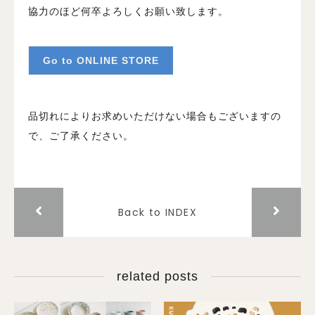
協力のほど何卒よろしくお願い致します。
Go to ONLINE STORE
品切れによりお求めいただけない場合もございますの
で、ご了承ください。
Back to INDEX
related posts