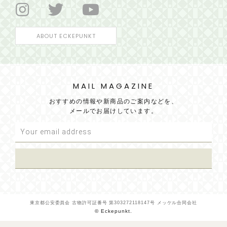
ABOUT ECKEPUNKT
MAIL MAGAZINE
おすすめの情報や新商品のご案内などを、
メールでお届けしています。
東京都公安委員会 古物許可証番号 第303272118147号 メッケル合同会社
© Eckepunkt.